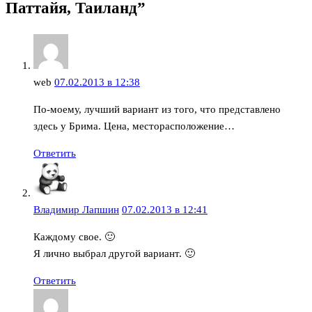
Паттайя, Таиланд”
web
07.02.2013 в 12:38
По-моему, лучший вариант из того, что представлено
здесь у Брима. Цена, месторасположение…
Ответить
Владимир Лапшин
07.02.2013 в 12:41
Каждому свое. 🙂
Я лично выбрал другой вариант. 🙂
Ответить