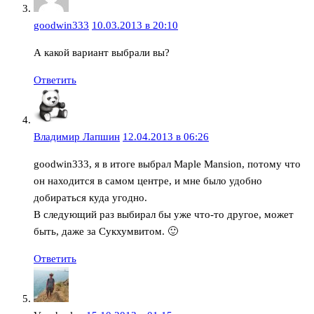
goodwin333
10.03.2013 в 20:10
А какой вариант выбрали вы?
Ответить
Владимир Лапшин
12.04.2013 в 06:26
goodwin333, я в итоге выбрал Maple Mansion, потому что
он находится в самом центре, и мне было удобно
добираться куда угодно.
В следующий раз выбирал бы уже что-то другое, может
быть, даже за Сукхумвитом. 🙂
Ответить