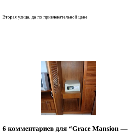
Вторая улица, да по привлекательной цене.
6 комментариев для “Grace Mansion —