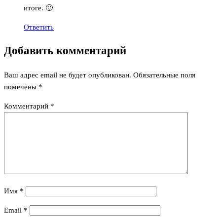
итоге. 🙂
Ответить
Добавить комментарий
Ваш адрес email не будет опубликован.
Обязательные поля
помечены
*
Комментарий
*
Имя
*
Email
*