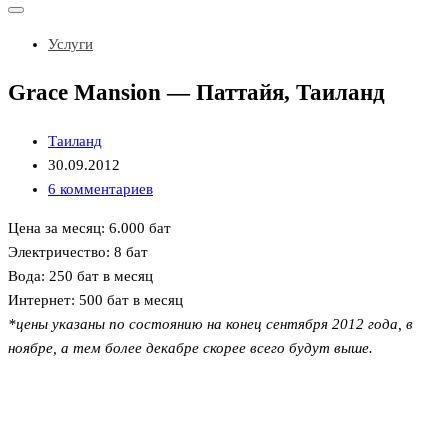
Показать/
Скрыть
Услуги
навигацию
Grace Mansion — Паттайя, Таиланд
Таиланд
30.09.2012
6 комментариев
Цена за месяц: 6.000 бат
Электричество: 8 бат
Вода: 250 бат в месяц
Интернет: 500 бат в месяц
*цены указаны по состоянию на конец сентября 2012 года, в
ноябре, а тем более декабре скорее всего будут выше.