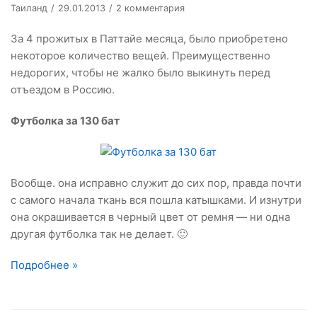
Таиланд
29.01.2013
2 комментария
За 4 прожитых в Паттайе месяца, было приобретено
некоторое количество вещей. Преимущественно
недорогих, чтобы не жалко было выкинуть перед
отъездом в Россию.
Футболка за 130 бат
Вообще. она исправно служит до сих пор, правда почти
с самого начала ткань вся пошла катышками. И изнутри
она окрашивается в черный цвет от ремня — ни одна
другая футболка так не делает. 🙂
Подробнее »