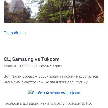
Подробнее »
СЦ Samsung vs Tukcom
Таиланд
17.01.2013
2 комментария
Вот таким образом российская таможня надругалась
над моим смартфоном, когда я покидал Родину:
Теряюсь в догадках, как это могло произойти. Но,