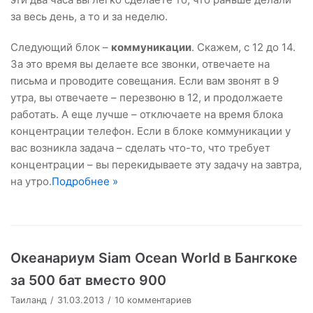
за весь день, а то и за неделю.
Следующий блок –
коммуникации
. Скажем, с 12 до 14.
За это время вы делаете все звонки, отвечаете на
письма и проводите совещания. Если вам звонят в 9
утра, вы отвечаете – перезвоню в 12, и продолжаете
работать. А еще лучше – отключаете на время блока
концентрации телефон. Если в блоке коммуникации у
вас возникла задача – сделать что-то, что требует
концентрации – вы перекидываете эту задачу на завтра,
на утро.
Подробнее »
Океанариум Siam Ocean World в Бангкоке
за 500 бат вместо 900
Таиланд
31.03.2013
10 комментариев