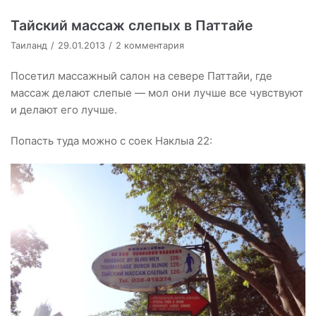
Тайский массаж слепых в Паттайе
Таиланд
29.01.2013
2 комментария
Посетил массажный салон на севере Паттайи, где
массаж делают слепые — мол они лучше все чувствуют
и делают его лучше.
Попасть туда можно с соек Наклыа 22: