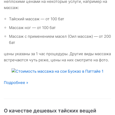
неплохими ценами на некоторые услуги, например на
массаж:
Тайский массаж — от 100 бат
Массаж ног — от 100 бат
Массаж с применением масел (Оил массаж) — от 200
бат
цены указаны за 1 час процедуры. Другие виды массажа
встречаются чуть реже, цены на них смотрите на фото.
Подробнее »
О качестве дешевых тайских вещей