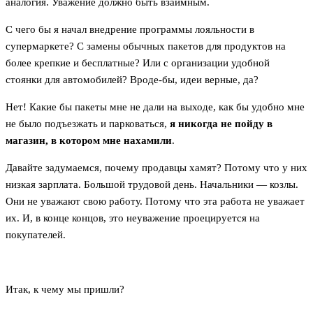
аналогия. Уважение должно быть взаимным.
С чего бы я начал внедрение программы лояльности в
супермаркете? С замены обычных пакетов для продуктов на
более крепкие и бесплатные? Или с организации удобной
стоянки для автомобилей? Вроде-бы, идеи верные, да?
Нет! Какие бы пакеты мне не дали на выходе, как бы удобно мне
не было подъезжать и парковаться,
я никогда не пойду в
магазин, в котором мне нахамили
.
Давайте задумаемся, почему продавцы хамят? Потому что у них
низкая зарплата. Большой трудовой день. Начальники — козлы.
Они не уважают свою работу. Потому что эта работа не уважает
их. И, в конце концов, это неуважение проецируется на
покупателей.
Итак, к чему мы пришли?