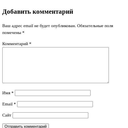
Добавить комментарий
Ваш адрес email не будет опубликован.
Обязательные поля
помечены
*
Комментарий
*
Имя
*
Email
*
Сайт