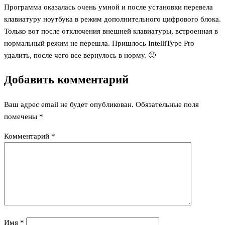
Программа оказалась очень умной и после установки перевела
клавиатуру ноутбука в режим дополнительного цифрового блока.
Только вот после отключения внешней клавиатуры, встроенная в
нормальный режим не перешла. Пришлось IntelliType Pro
удалить, после чего все вернулось в норму. 🙂
Добавить комментарий
Ваш адрес email не будет опубликован.
Обязательные поля
помечены
*
Комментарий
*
Имя
*