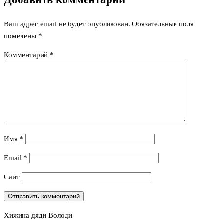
Ваш адрес email не будет опубликован.
Обязательные поля
помечены
*
Комментарий
*
Имя
*
Email
*
Сайт
Хижина дяди Володи