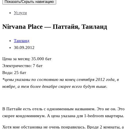
Показать/Скрыть навигацию
Услуги
Nirvana Place — Паттайя, Таиланд
Таиланд
30.09.2012
Цена за месяц: 35.000 бат
Электричество: 7 бат
Вода: 25 бат
*цены указаны по состоянию на конец сентября 2012 года, в
ноябре, а тем более декабре скорее всего будут выше.
В Паттайе есть отель с одноименным названием. Это не он. Это
скорее кондоминимум. А цена указана для 1-bedroom квартиры.
Хотя мне обстановка не очень понравилась. Вроде 2 комнаты, а