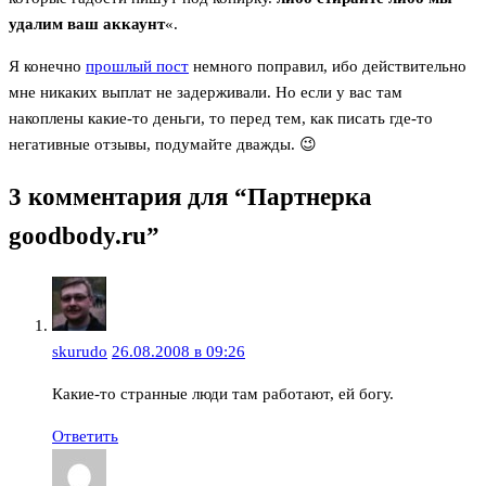
удалим ваш аккаунт
«.
Я конечно
прошлый пост
немного поправил, ибо действительно
мне никаких выплат не задерживали. Но если у вас там
накоплены какие-то деньги, то перед тем, как писать где-то
негативные отзывы, подумайте дважды. 😉
3 комментария для “Партнерка
goodbody.ru”
skurudo
26.08.2008 в 09:26
Какие-то странные люди там работают, ей богу.
Ответить