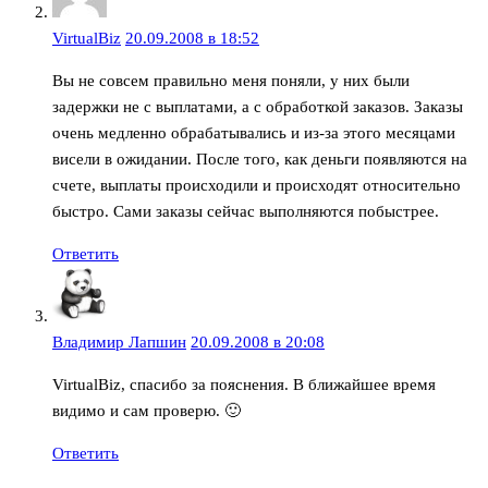
VirtualBiz
20.09.2008 в 18:52
Вы не совсем правильно меня поняли, у них были
задержки не с выплатами, а с обработкой заказов. Заказы
очень медленно обрабатывались и из-за этого месяцами
висели в ожидании. После того, как деньги появляются на
счете, выплаты происходили и происходят относительно
быстро. Сами заказы сейчас выполняются побыстрее.
Ответить
Владимир Лапшин
20.09.2008 в 20:08
VirtualBiz, спасибо за пояснения. В ближайшее время
видимо и сам проверю. 🙂
Ответить