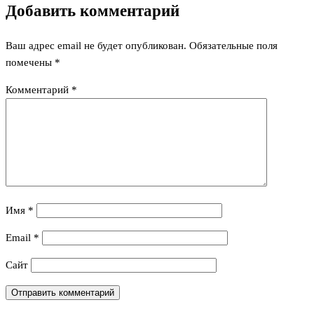
Добавить комментарий
Ваш адрес email не будет опубликован.
Обязательные поля
помечены
*
Комментарий
*
Имя
*
Email
*
Сайт