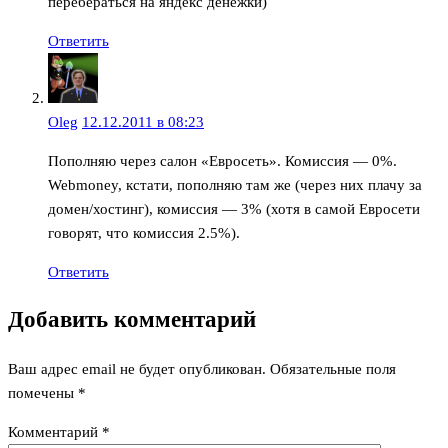
перебераться на яндекс денежки)
Ответить
Oleg
12.12.2011 в 08:23
Пополняю через салон «Евросеть». Комиссия — 0%.
Webmoney, кстати, пополняю там же (через них плачу за
домен/хостинг), комиссия — 3% (хотя в самой Евросети
говорят, что комиссия 2.5%).
Ответить
Добавить комментарий
Ваш адрес email не будет опубликован.
Обязательные поля
помечены
*
Комментарий
*