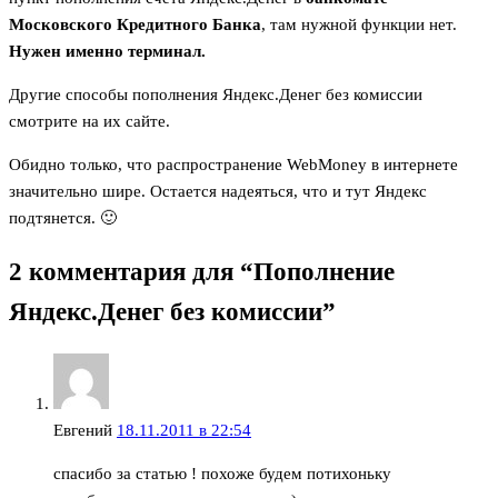
Московского Кредитного Банка
, там нужной функции нет.
Нужен именно терминал.
Другие способы пополнения Яндекс.Денег без комиссии
смотрите на их сайте.
Обидно только, что распространение WebMoney в интернете
значительно шире. Остается надеяться, что и тут Яндекс
подтянется. 🙂
2 комментария для “Пополнение
Яндекс.Денег без комиссии”
Евгений
18.11.2011 в 22:54
спасибо за статью ! похоже будем потихоньку