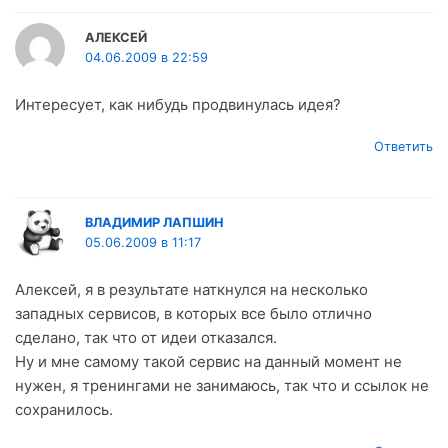
АЛЕКСЕЙ
04.06.2009 в 22:59
Интересует, как нибудь продвинулась идея?
Ответить
ВЛАДИМИР ЛАПШИН
05.06.2009 в 11:17
Алексей, я в результате наткнулся на несколько
западных сервисов, в которых все было отлично
сделано, так что от идеи отказался.
Ну и мне самому такой сервис на данный момент не
нужен, я тренингами не занимаюсь, так что и ссылок не
сохранилось.