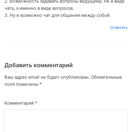
2. Возможность задавать вопросы ведущему. Не в виде
чата, а именно в виде вопросов.
3. Ну и возможно чат для общения между собой.
Ответить
Добавить комментарий
Ваш адрес email не будет опубликован.
Обязательные
поля помечены
*
Комментарий
*