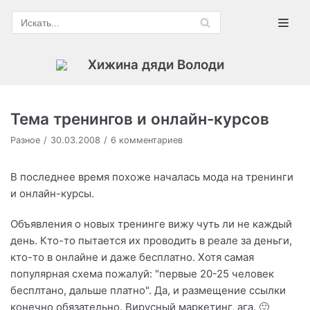
Перейти
к
содержимому
Хижина дяди Володи
Тема тренингов и онлайн-курсов
Разное
30.03.2008
6 комментариев
В последнее время похоже началась мода на тренинги
и онлайн-курсы.
Объявления о новых тренинге вижу чуть ли не каждый
день. Кто-то пытается их проводить в реале за деньги,
кто-то в онлайне и даже бесплатно. Хотя самая
популярная схема пожалуй: "первые 20-25 человек
бесплтано, дальше платно". Да, и размещение ссылки
конечно обязательно. Вирусный маркетинг, ага. 🙂