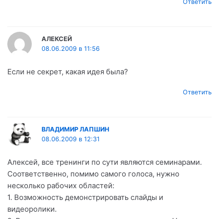
Ответить
АЛЕКСЕЙ
08.06.2009 в 11:56
Если не секрет, какая идея была?
Ответить
ВЛАДИМИР ЛАПШИН
08.06.2009 в 12:31
Алексей, все тренинги по сути являются семинарами.
Соответственно, помимо самого голоса, нужно
несколько рабочих областей:
1. Возможность демонстрировать слайды и
видеоролики.