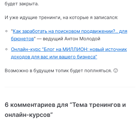
будет закрыта.
И уже идущие тренинги, на которые я записался:
"
Как заработать на поисковом продвижении?.. для
брюнетов
" — ведущий Антон Молодой
Онлайн-курс “Блог на МИЛЛИОН: новый источник
доходов для вас или вашего бизнеса”
Возможно в будущем топик будет поплняться. 🙂
6 комментариев для “Тема тренингов и
онлайн-курсов”