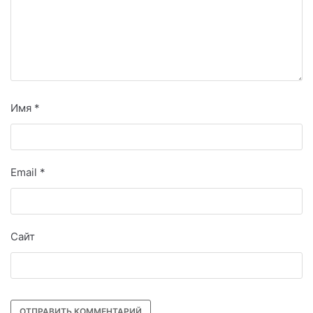
Имя
*
Email
*
Сайт