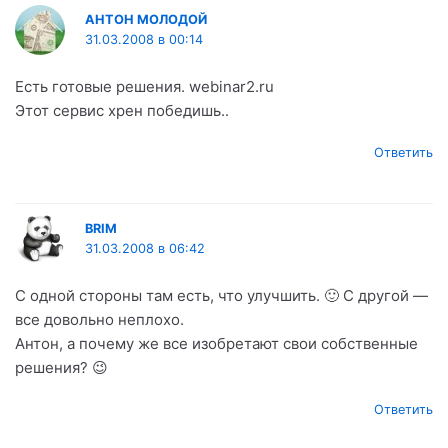
АНТОН МОЛОДОЙ
31.03.2008 в 00:14
Есть готовые решения. webinar2.ru
Этот сервис хрен победишь..
Ответить
BRIM
31.03.2008 в 06:42
С одной стороны там есть, что улучшить. 🙂 С другой —
все довольно неплохо.
Антон, а почему же все изобретают свои собственные
решения? 😉
Ответить