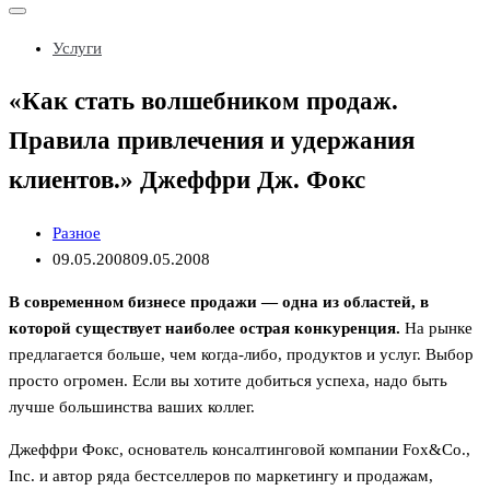
Показать/
Скрыть
Услуги
навигацию
«Как стать волшебником продаж.
Правила привлечения и удержания
клиентов.» Джеффри Дж. Фокс
Разное
09.05.2008
09.05.2008
В современном бизнесе продажи — одна из областей, в
которой существует наиболее острая конкуренция.
На рынке
предлагается больше, чем когда-либо, продуктов и услуг. Выбор
просто огромен. Если вы хотите добиться успеха, надо быть
лучше большинства ваших коллег.
Джеффри Фокс, основатель консалтинговой компании Fox&Co.,
Inc. и автор ряда бестселлеров по маркетингу и продажам,