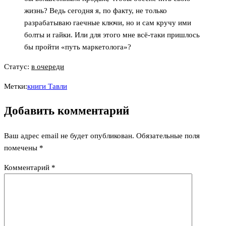
жизнь? Ведь сегодня я, по факту, не только
разрабатываю гаечные ключи, но и сам кручу ими
болты и гайки. Или для этого мне всё-таки пришлось
бы пройти «путь маркетолога»?
Статус:
в очереди
Метки:
книги Тавли
Добавить комментарий
Ваш адрес email не будет опубликован.
Обязательные поля
помечены
*
Комментарий
*