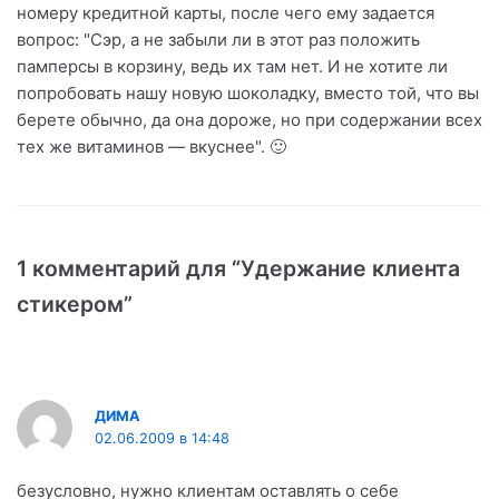
номеру кредитной карты, после чего ему задается
вопрос: "Сэр, а не забыли ли в этот раз положить
памперсы в корзину, ведь их там нет. И не хотите ли
попробовать нашу новую шоколадку, вместо той, что вы
берете обычно, да она дороже, но при содержании всех
тех же витаминов — вкуснее". 🙂
1 комментарий для “Удержание клиента
стикером”
ДИМА
02.06.2009 в 14:48
безусловно, нужно клиентам оставлять о себе