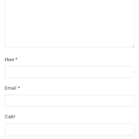
Имя
*
Email
*
Сайт