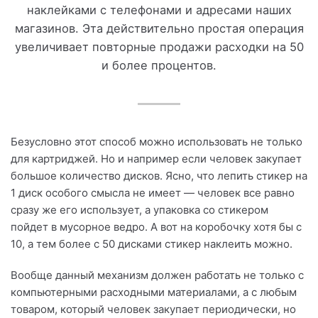
наклейками с телефонами и адресами наших
магазинов. Эта действительно простая операция
увеличивает повторные продажи расходки на 50
и более процентов.
Безусловно этот способ можно использовать не только
для картриджей. Но и например если человек закупает
большое количество дисков. Ясно, что лепить стикер на
1 диск особого смысла не имеет — человек все равно
сразу же его использует, а упаковка со стикером
пойдет в мусорное ведро. А вот на коробочку хотя бы с
10, а тем более с 50 дисками стикер наклеить можно.
Вообще данный механизм должен работать не только с
компьютерными расходными материалами, а с любым
товаром, который человек закупает периодически, но