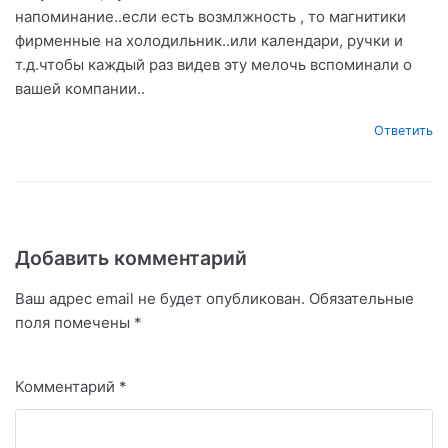
напоминание..если есть возмлжность , то магнитики
фирменные на холодильник..или календари, ручки и
т.д.чтобы каждый раз видев эту мелочь вспоминали о
вашей компании..
Ответить
Добавить комментарий
Ваш адрес email не будет опубликован.
Обязательные
поля помечены
*
Комментарий
*